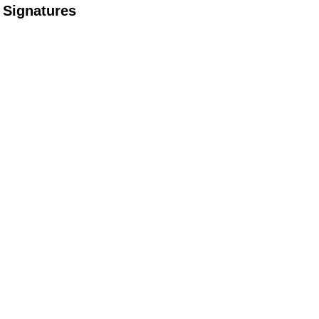
Signatures