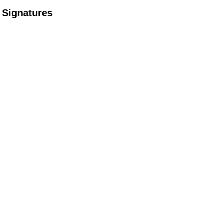
Signatures