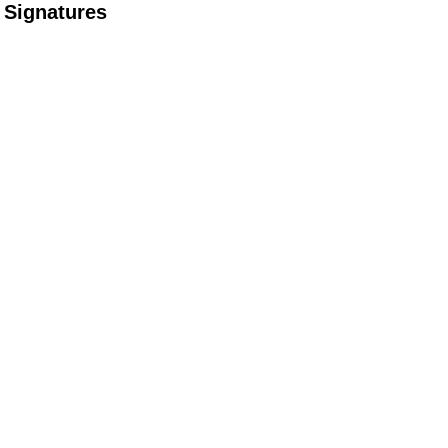
Signatures