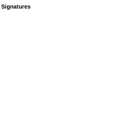
Signatures