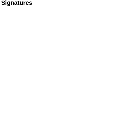
Signatures